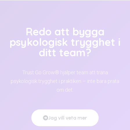
Redo att bygga
psykologisk trygghet i
ditt team?
Trust Go Grow® hjälper team att träna
psykologisk trygghet i praktiken – inte bara prata
om det.
Jag vill veta mer