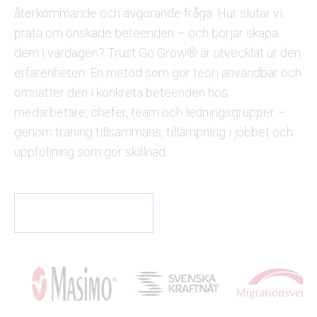
återkommande och avgörande fråga: Hur slutar vi
prata om önskade beteenden – och börjar skapa
dem i vardagen?
Trust Go
Grow
® är utvecklat ur den
erfarenheten: En metod som gör teori användbar och
omsätter den i konkreta beteenden hos
medarbetare, chefer, team och ledningsgrupper –
genom träning tillsammans, tillämpning i jobbet och
uppföljning som gör skillnad.
Om oss