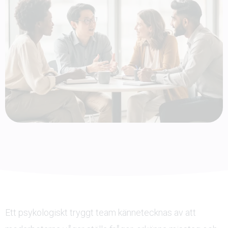
Ett psykologiskt tryggt team kännetecknas av att